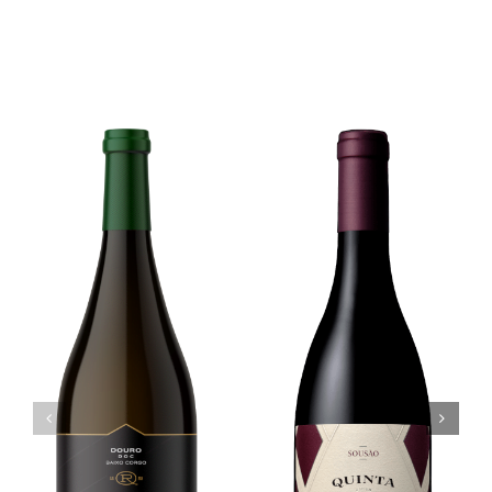
Projectos relacionados