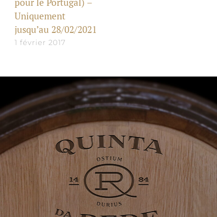
pour le Portugal) –
Uniquement
jusqu’au 28/02/2021
1 février 2017