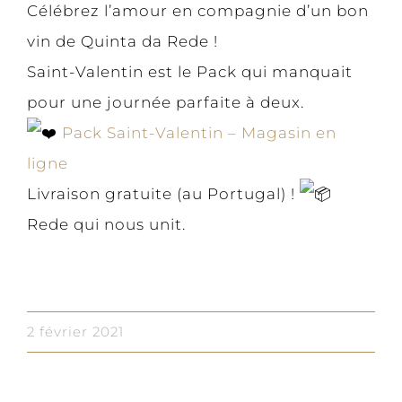
Célébrez l’amour en compagnie d’un bon
vin de Quinta da Rede !
Saint-Valentin est le Pack qui manquait
pour une journée parfaite à deux.
Pack Saint-Valentin – Magasin en
ligne
Livraison gratuite (au Portugal) !
Rede qui nous unit.
2 février 2021