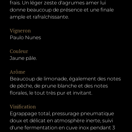
frais. Un léger zeste d'agrumes amer lui
donne beaucoup de présence et une finale
ample et rafraîchissante.
Vigneron
Paulo Nunes
Couleur
Jaune pâle.
Arôme
Beaucoup de limonade, également des notes
de pêche, de prune blanche et des notes
florales, le tout très pur et invitant.
Vinification
Egrappage total, pressurage pneumatique
doux et délicat en atmosphère inerte, suivi
d'une fermentation en cuve inox pendant 3