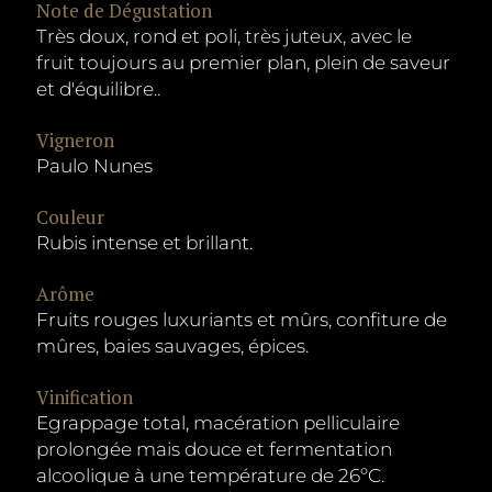
Note de Dégustation
Très doux, rond et poli, très juteux, avec le
fruit toujours au premier plan, plein de saveur
et d'équilibre..
Vigneron
Paulo Nunes
Couleur
Rubis intense et brillant.
Arôme
Fruits rouges luxuriants et mûrs, confiture de
mûres, baies sauvages, épices.
Vinification
Egrappage total, macération pelliculaire
prolongée mais douce et fermentation
alcoolique à une température de 26ºC.